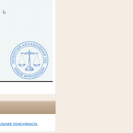
льная подсудность